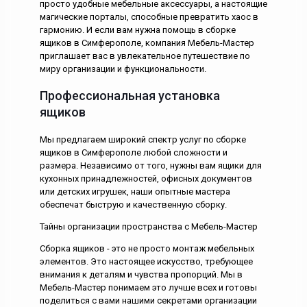
просто удобные мебельные аксессуары, а настоящие
магические порталы, способные превратить хаос в
гармонию. И если вам нужна помощь в сборке
ящиков в Симферополе, компания Мебель-Мастер
приглашает вас в увлекательное путешествие по
миру организации и функциональности.
Профессиональная установка
ящиков
Мы предлагаем широкий спектр услуг по сборке
ящиков в Симферополе любой сложности и
размера. Независимо от того, нужны вам ящики для
кухонных принадлежностей, офисных документов
или детских игрушек, наши опытные мастера
обеспечат быструю и качественную сборку.
Тайны организации пространства с Мебель-Мастер
Сборка ящиков - это не просто монтаж мебельных
элементов. Это настоящее искусство, требующее
внимания к деталям и чувства пропорций. Мы в
Мебель-Мастер понимаем это лучше всех и готовы
поделиться с вами нашими секретами организации