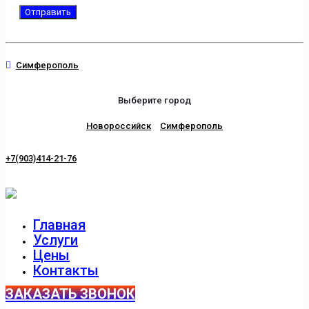
Симферополь
Выберите город
Новороссийск
Симферополь
+7(903)414-21-76
Главная
Услуги
Цены
Контакты
ЗАКАЗАТЬ ЗВОНОК