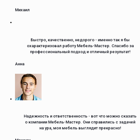
Михаил
Быстро, качественно, недорого - именно так я бы
охарактеризовал работу Мебель-Мастер. Спасибо за
профессиональный подход и отличный результат!
Анна
Надежность и ответственность - вот что можно сказать
о компании Мебель-Мастер. Они справились с задачей
на ура, моя мебель выглядит прекрасно!