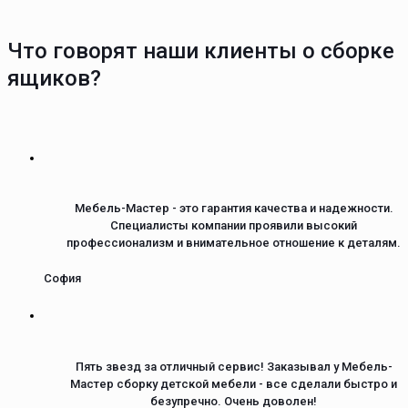
Что говорят наши клиенты о сборке
ящиков?
Мебель-Мастер - это гарантия качества и надежности.
Специалисты компании проявили высокий
профессионализм и внимательное отношение к деталям.
София
Пять звезд за отличный сервис! Заказывал у Мебель-
Мастер сборку детской мебели - все сделали быстро и
безупречно. Очень доволен!