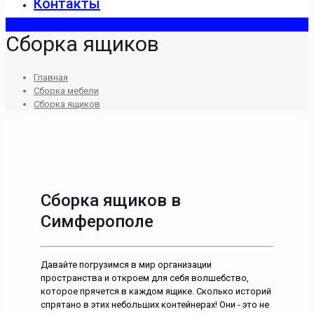
Контакты
Сборка ящиков
Главная
Сборка мебели
Сборка ящиков
Сборка ящиков в
Симферополе
Давайте погрузимся в мир организации
пространства и откроем для себя волшебство,
которое прячется в каждом ящике. Сколько историй
спрятано в этих небольших контейнерах! Они - это не