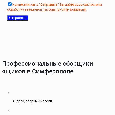
Нажимая кнопку "Отправить" Вы даёте свое согласие на
обработку введенной персональной информации.
Профессиональные сборщики
ящиков в Симферополе
Андрей, сборщик мебели