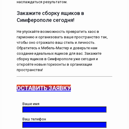
наслаждаться результатом.
Закажите сборку ящиков в
Симферополе сегодня!
Не упускайте возможность превратить хаос в
гармонию и организовать ваше пространство так,
чтобы оно отражало ваш стиль и личность.
Обратитесь к Мебель-Мастер и доверьте нам
создание идеальных ящиков для вас. Закажите
сборку ящиков в Симферополе уже сегодня и
откройте новые горизонты в организации
пространства!
ОСТАВИТЬ ЗАЯВКУ
Ваше имя
Ваш телефон