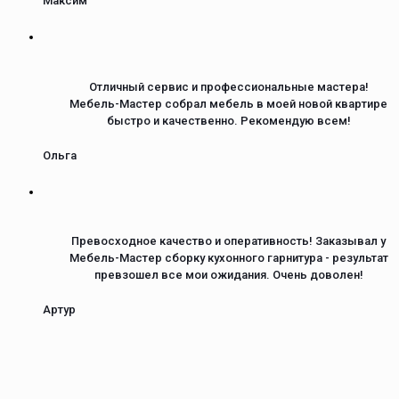
Максим
Отличный сервис и профессиональные мастера!
Мебель-Мастер собрал мебель в моей новой квартире
быстро и качественно. Рекомендую всем!
Ольга
Превосходное качество и оперативность! Заказывал у
Мебель-Мастер сборку кухонного гарнитура - результат
превзошел все мои ожидания. Очень доволен!
Артур