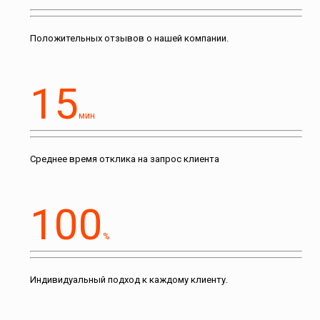
Положительных отзывов о нашей компании.
15
мин
Среднее время отклика на запрос клиента
100
%
Индивидуальный подход к каждому клиенту.