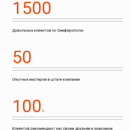
1500
Довольных клиентов по Симферополю
50
Опытных мастеров в штате компании
100
%
Клиентов рекомендуют нас своим друзьям и знакомым