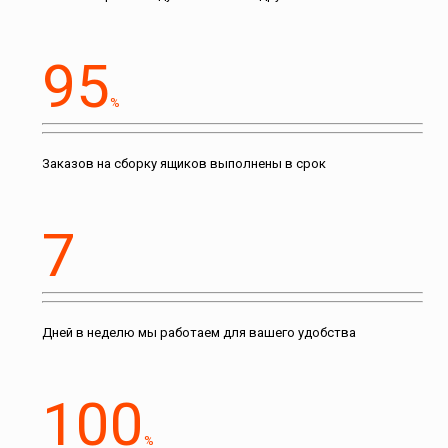
95
%
Заказов на сборку ящиков выполнены в срок
7
Дней в неделю мы работаем для вашего удобства
100
%