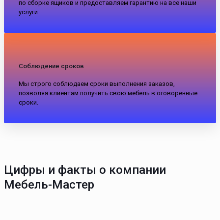
по сборке ящиков и предоставляем гарантию на все наши
услуги.
Соблюдение сроков
Мы строго соблюдаем сроки выполнения заказов,
позволяя клиентам получить свою мебель в оговоренные
сроки.
Цифры и факты о компании
Мебель-Мастер