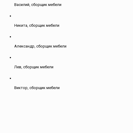
Василий, сборщик мебели
Никита, сборщик мебели
Александр, сборщик мебели
Лев, сборщик мебели
Виктор, сборщик мебели