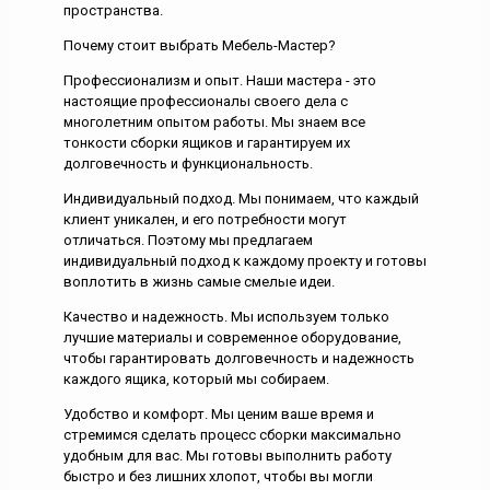
пространства.
Почему стоит выбрать Мебель-Мастер?
Профессионализм и опыт. Наши мастера - это
настоящие профессионалы своего дела с
многолетним опытом работы. Мы знаем все
тонкости сборки ящиков и гарантируем их
долговечность и функциональность.
Индивидуальный подход. Мы понимаем, что каждый
клиент уникален, и его потребности могут
отличаться. Поэтому мы предлагаем
индивидуальный подход к каждому проекту и готовы
воплотить в жизнь самые смелые идеи.
Качество и надежность. Мы используем только
лучшие материалы и современное оборудование,
чтобы гарантировать долговечность и надежность
каждого ящика, который мы собираем.
Удобство и комфорт. Мы ценим ваше время и
стремимся сделать процесс сборки максимально
удобным для вас. Мы готовы выполнить работу
быстро и без лишних хлопот, чтобы вы могли