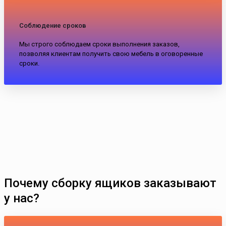
Соблюдение сроков
Мы строго соблюдаем сроки выполнения заказов,
позволяя клиентам получить свою мебель в оговоренные
сроки.
Почему сборку ящиков заказывают
у нас?